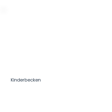
Kinderbecken