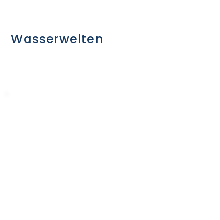
Wasserwelten