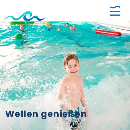
Wellen genießen