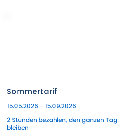
Sommertarif
15.05.2026 - 15.09.2026
2 Stunden bezahlen, den ganzen Tag
bleiben