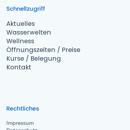
Schnellzugriff
Aktuelles
Wasserwelten
Wellness
Öffnungszeiten / Preise
Kurse / Belegung
Kontakt
Rechtliches
Impressum