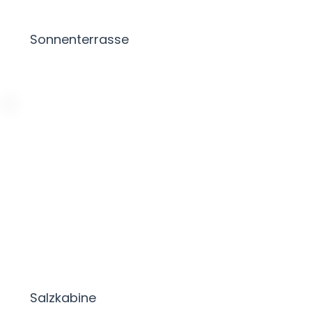
Sonnenterrasse
Salzkabine