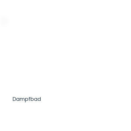
Dampfbad