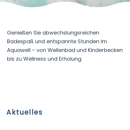
Genießen Sie abwechslungsreichen
Badespaß und entspannte Stunden im
Aquawell – von Wellenbad und Kinderbecken
bis zu Wellness und Erholung.
Aktuelles