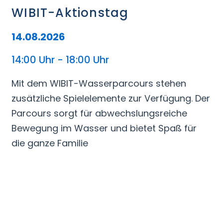
WIBIT-Aktionstag
14.08.2026
14:00 Uhr - 18:00 Uhr
Mit dem WIBIT-Wasserparcours stehen
zusätzliche Spielelemente zur Verfügung. Der
Parcours sorgt für abwechslungsreiche
Bewegung im Wasser und bietet Spaß für
die ganze Familie