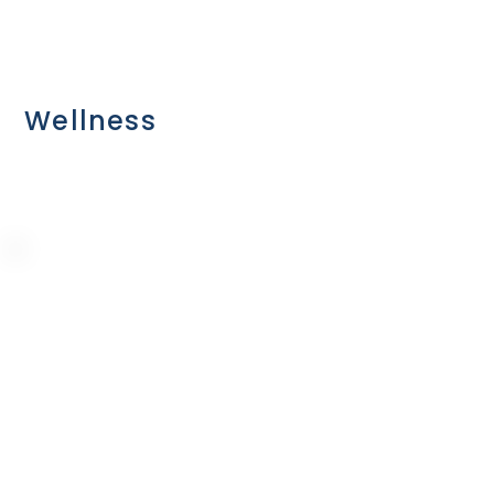
Wellness