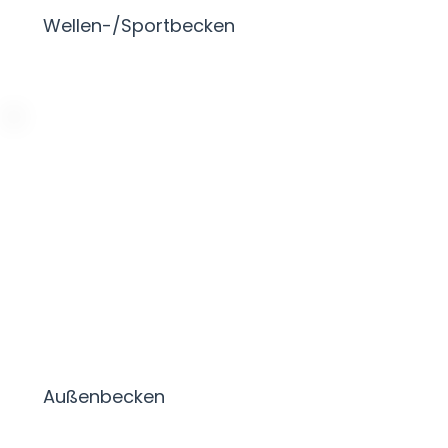
Wellen-/Sportbecken
Außenbecken