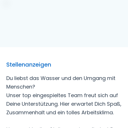
Stellenanzeigen
Du liebst das Wasser und den Umgang mit
Menschen?
Unser top eingespieltes Team freut sich auf
Deine Unterstützung. Hier erwartet Dich Spaß,
Zusammenhalt und ein tolles Arbeitsklima.