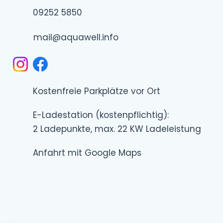
09252 5850
mail@aquawell.info
Kostenfreie Parkplätze vor Ort
E-Ladestation (kostenpflichtig):
2 Ladepunkte, max. 22 KW Ladeleistung
Anfahrt mit Google Maps