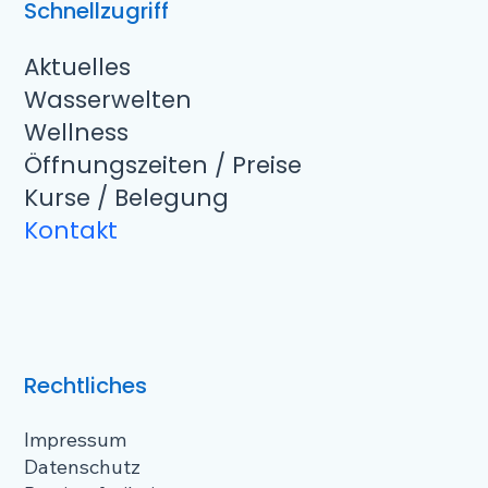
Schnellzugriff
Aktuelles
Wasserwelten
Wellness
Öffnungszeiten / Preise
Kurse / Belegung
Kontakt
Rechtliches
Impressum
Datenschutz