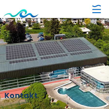
Kontakt