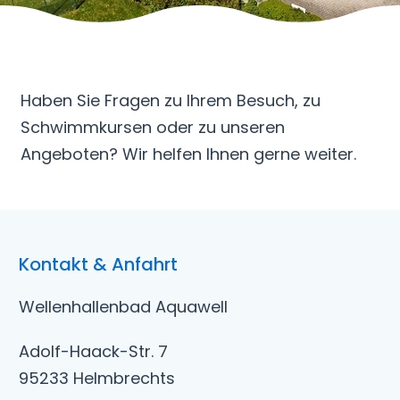
Haben Sie Fragen zu Ihrem Besuch, zu
Schwimmkursen oder zu unseren
Angeboten? Wir helfen Ihnen gerne weiter.
Kontakt & Anfahrt
Wellenhallenbad Aquawell
Adolf-Haack-Str. 7
95233 Helmbrechts