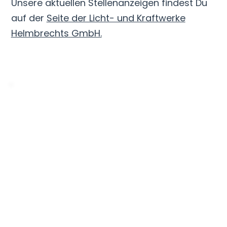
Unsere aktuellen Stellenanzeigen findest Du
auf der
Seite der Licht- und Kraftwerke
Helmbrechts GmbH.